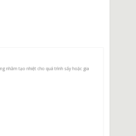
ăng nhằm tạo nhiệt cho quá trình sấy hoặc gia