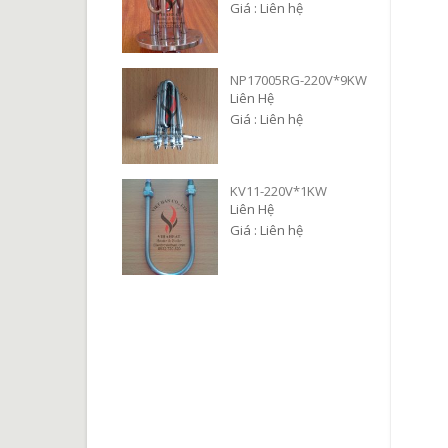
Giá : Liên hệ
NP17005RG-220V*9KW
Liên Hệ
Giá : Liên hệ
KV11-220V*1KW
Liên Hệ
Giá : Liên hệ