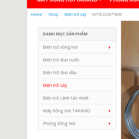
Home
Shop
Điện trở sấy
KVT8-220V*3KW
DANH MỤC SẢN PHẨM
Điện trở xông hơi
Điện trở đun nước
Điện trở đun dầu
Điện trở sấy
Điện trở cánh tản nhiệt
Máy Xông Hơi TAKANO
Phòng Xông Hơi