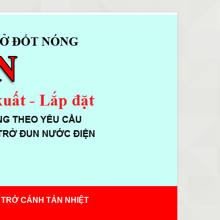
 TRỞ CÁNH TẢN NHIỆT