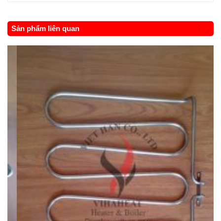
Sản phẩm liên quan