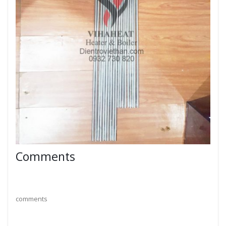
Comments
comments