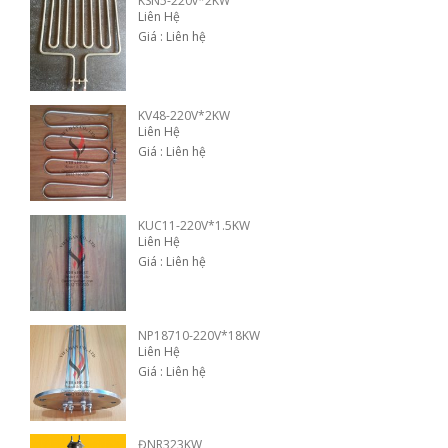
KSN5-220v*2KW
Liên Hệ
Giá : Liên hệ
KV48-220V*2KW
Liên Hệ
Giá : Liên hệ
KUC11-220V*1.5KW
Liên Hệ
Giá : Liên hệ
NP18710-220V*18KW
Liên Hệ
Giá : Liên hệ
ĐNR323KW