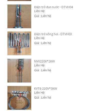
Điện trở đun nước - DTVH04
Liên Hệ
Giá : Liên hệ
Điện trở xông hơi - DTVH03
Liên Hệ
Giá : Liên hệ
NVX220V*2KW
Liên Hệ
Giá : Liên hệ
KVT8-220V*3KW
Liên Hệ
Giá : Liên hệ