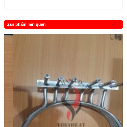
Sản phẩm liên quan