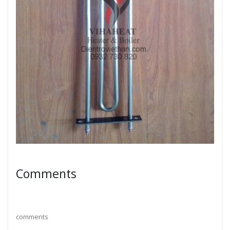
Comments
comments