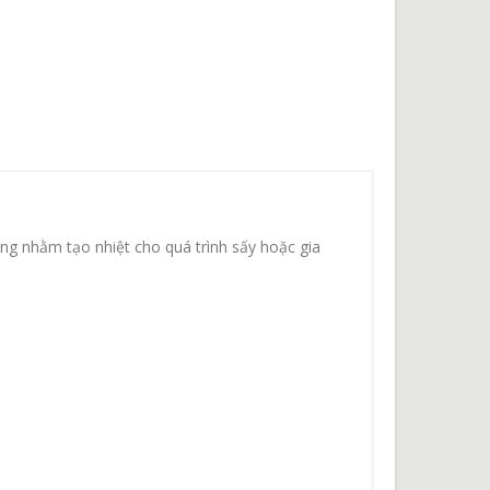
ăng nhằm tạo nhiệt cho quá trình sấy hoặc gia