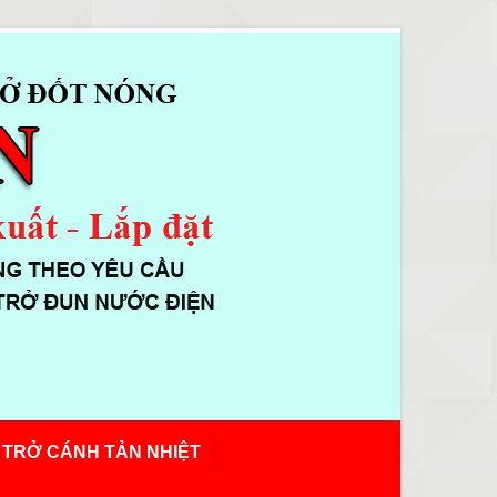
 TRỞ CÁNH TẢN NHIỆT