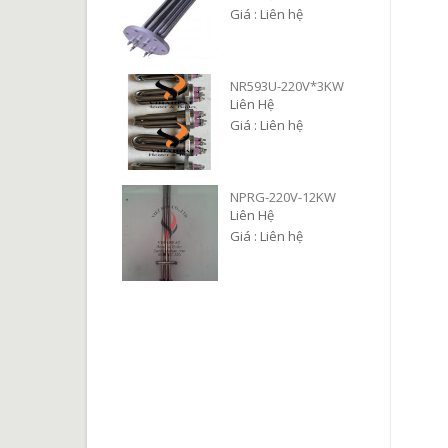
Giá : Liên hệ
NR593U-220V*3KW
Liên Hệ
Giá : Liên hệ
NPRG-220V-12KW
Liên Hệ
Giá : Liên hệ