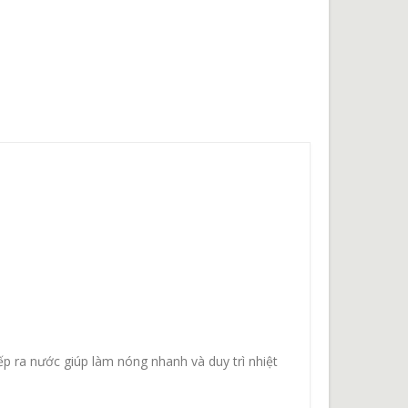
iếp ra nước giúp làm nóng nhanh và duy trì nhiệt