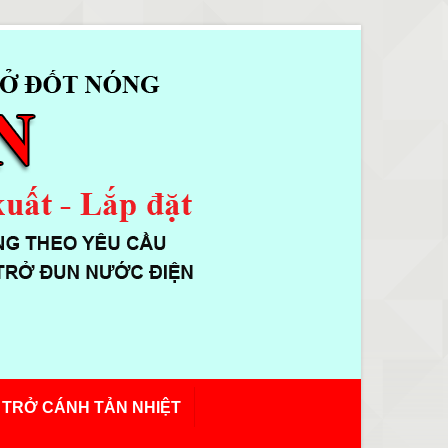
 TRỞ CÁNH TẢN NHIỆT