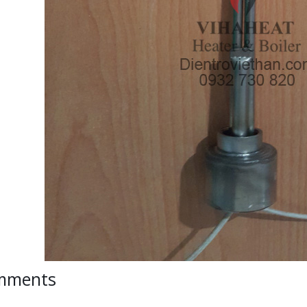
mments