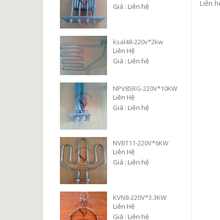
Liên h
Giá : Liên hệ
ksal48-220v*2kw
Liên Hệ
Giá : Liên hệ
NPV85RG-220V*10KW
Liên Hệ
Giá : Liên hệ
NVBT11-220V*6KW
Liên Hệ
Giá : Liên hệ
KVN8-220V*3.3KW
Liên Hệ
Giá : Liên hệ